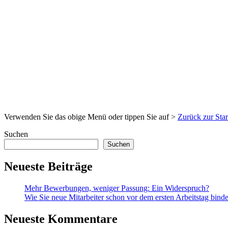
Verwenden Sie das obige Menü oder tippen Sie auf >
Zurück zur Star
Suchen
Suchen
Neueste Beiträge
Mehr Bewerbungen, weniger Passung: Ein Widerspruch?
Wie Sie neue Mitarbeiter schon vor dem ersten Arbeitstag bind
Neueste Kommentare