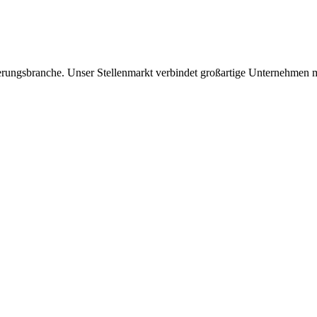
icherungsbranche. Unser Stellenmarkt verbindet großartige Unternehmen