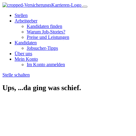
Stellen
Arbeitgeber
Kandidaten finden
Warum Job-Stories?
Preise und Leistungen
Kandidaten
Jobsucher-Tipps
Über uns
Mein Konto
Im Konto anmelden
Stelle schalten
Ups, ...da ging was schief.