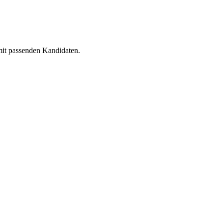
 mit passenden Kandidaten.