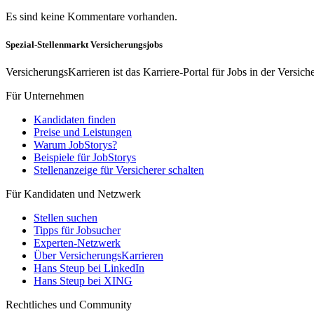
Es sind keine Kommentare vorhanden.
Spezial-Stellenmarkt Versicherungsjobs
VersicherungsKarrieren ist das Karriere-Portal für Jobs in der Vers
Für Unternehmen
Kandidaten finden
Preise und Leistungen
Warum JobStorys?
Beispiele für JobStorys
Stellenanzeige für Versicherer schalten
Für Kandidaten und Netzwerk
Stellen suchen
Tipps für Jobsucher
Experten-Netzwerk
Über VersicherungsKarrieren
Hans Steup bei LinkedIn
Hans Steup bei XING
Rechtliches und Community