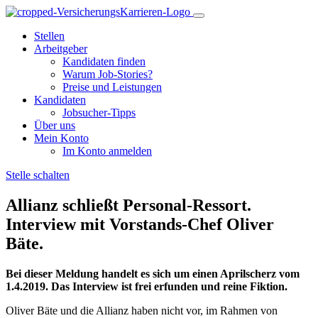
Stellen
Arbeitgeber
Kandidaten finden
Warum Job-Stories?
Preise und Leistungen
Kandidaten
Jobsucher-Tipps
Über uns
Mein Konto
Im Konto anmelden
Stelle schalten
Allianz schließt Personal-Ressort.
Interview mit Vorstands-Chef Oliver
Bäte.
Bei dieser Meldung handelt es sich um einen Aprilscherz vom
1.4.2019. Das Interview ist frei erfunden und reine Fiktion.
Oliver Bäte und die Allianz haben nicht vor, im Rahmen von