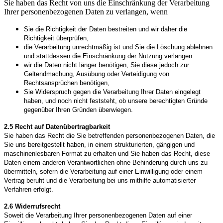
Sie haben das Recht von uns die Einschränkung der Verarbeitung
Ihrer personenbezogenen Daten zu verlangen, wenn
Sie die Richtigkeit der Daten bestreiten und wir daher die
Richtigkeit überprüfen,
die Verarbeitung unrechtmäßig ist und Sie die Löschung ablehnen
und stattdessen die Einschränkung der Nutzung verlangen
wir die Daten nicht länger benötigen, Sie diese jedoch zur
Geltendmachung, Ausübung oder Verteidigung von
Rechtsansprüchen benötigen,
Sie Widerspruch gegen die Verarbeitung Ihrer Daten eingelegt
haben, und noch nicht feststeht, ob unsere berechtigten Gründe
gegenüber Ihren Gründen überwiegen.
2.5 Recht auf Datenübertragbarkeit
Sie haben das Recht die Sie betreffenden personenbezogenen Daten, die
Sie uns bereitgestellt haben, in einem strukturierten, gängigen und
maschinenlesbaren Format zu erhalten und Sie haben das Recht, diese
Daten einem anderen Verantwortlichen ohne Behinderung durch uns zu
übermitteln, sofern die Verarbeitung auf einer Einwilligung oder einem
Vertrag beruht und die Verarbeitung bei uns mithilfe automatisierter
Verfahren erfolgt.
2.6 Widerrufsrecht
Soweit die Verarbeitung Ihrer personenbezogenen Daten auf einer