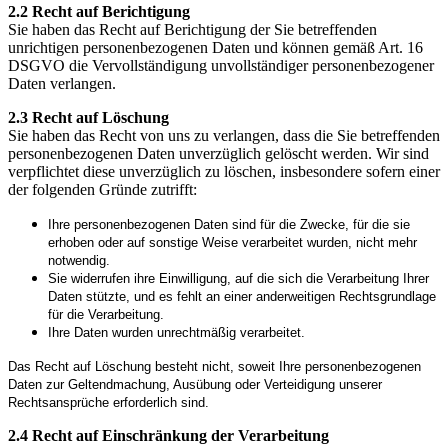
2.2 Recht auf Berichtigung
Sie haben das Recht auf Berichtigung der Sie betreffenden
unrichtigen personenbezogenen Daten und können gemäß Art. 16
DSGVO die Vervollständigung unvollständiger personenbezogener
Daten verlangen.
2.3 Recht auf Löschung
Sie haben das Recht von uns zu verlangen, dass die Sie betreffenden
personenbezogenen Daten unverzüglich gelöscht werden. Wir sind
verpflichtet diese unverzüglich zu löschen, insbesondere sofern einer
der folgenden Gründe zutrifft:
Ihre personenbezogenen Daten sind für die Zwecke, für die sie
erhoben oder auf sonstige Weise verarbeitet wurden, nicht mehr
notwendig.
Sie widerrufen ihre Einwilligung, auf die sich die Verarbeitung Ihrer
Daten stützte, und es fehlt an einer anderweitigen Rechtsgrundlage
für die Verarbeitung.
Ihre Daten wurden unrechtmäßig verarbeitet.
Das Recht auf Löschung besteht nicht, soweit Ihre personenbezogenen
Daten zur Geltendmachung, Ausübung oder Verteidigung unserer
Rechtsansprüche erforderlich sind.
2.4 Recht auf Einschränkung der Verarbeitung