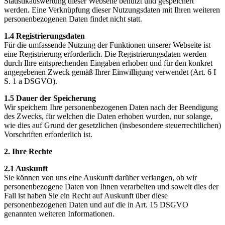
Statistikauswertung dieser Webseite benutzt und gespeichert
werden. Eine Verknüpfung dieser Nutzungsdaten mit Ihren weiteren
personenbezogenen Daten findet nicht statt.
1.4 Registrierungsdaten
Für die umfassende Nutzung der Funktionen unserer Webseite ist
eine Registrierung erforderlich. Die Registrierungsdaten werden
durch Ihre entsprechenden Eingaben erhoben und für den konkret
angegebenen Zweck gemäß Ihrer Einwilligung verwendet (Art. 6 I
S. 1 a DSGVO).
1.5 Dauer der Speicherung
Wir speichern Ihre personenbezogenen Daten nach der Beendigung
des Zwecks, für welchen die Daten erhoben wurden, nur solange,
wie dies auf Grund der gesetzlichen (insbesondere steuerrechtlichen)
Vorschriften erforderlich ist.
2. Ihre Rechte
2.1 Auskunft
Sie können von uns eine Auskunft darüber verlangen, ob wir
personenbezogene Daten von Ihnen verarbeiten und soweit dies der
Fall ist haben Sie ein Recht auf Auskunft über diese
personenbezogenen Daten und auf die in Art. 15 DSGVO
genannten weiteren Informationen.