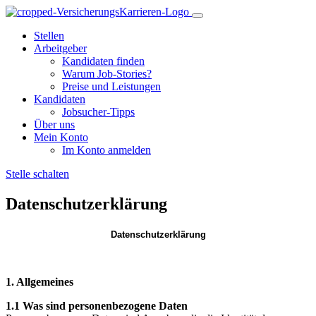
Stellen
Arbeitgeber
Kandidaten finden
Warum Job-Stories?
Preise und Leistungen
Kandidaten
Jobsucher-Tipps
Über uns
Mein Konto
Im Konto anmelden
Stelle schalten
Datenschutzerklärung
Datenschutzerklärung
1. Allgemeines
1.1 Was sind personenbezogene Daten