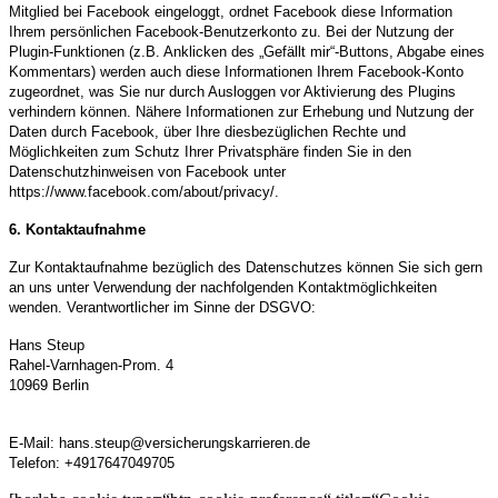
Mitglied bei Facebook eingeloggt, ordnet Facebook diese Information
Ihrem persönlichen Facebook-Benutzerkonto zu. Bei der Nutzung der
Plugin-Funktionen (z.B. Anklicken des „Gefällt mir“-Buttons, Abgabe eines
Kommentars) werden auch diese Informationen Ihrem Facebook-Konto
zugeordnet, was Sie nur durch Ausloggen vor Aktivierung des Plugins
verhindern können. Nähere Informationen zur Erhebung und Nutzung der
Daten durch Facebook, über Ihre diesbezüglichen Rechte und
Möglichkeiten zum Schutz Ihrer Privatsphäre finden Sie in den
Datenschutzhinweisen von Facebook unter
https://www.facebook.com/about/privacy/.
6. Kontaktaufnahme
Zur Kontaktaufnahme bezüglich des Datenschutzes können Sie sich gern
an uns unter Verwendung der nachfolgenden Kontaktmöglichkeiten
wenden. Verantwortlicher im Sinne der DSGVO:
Hans Steup
Rahel-Varnhagen-Prom. 4
10969 Berlin
E-Mail: hans.steup@versicherungskarrieren.de
Telefon: +4917647049705