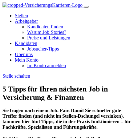
Stellen
Arbeitgeber
Kandidaten finden
Warum Job-Stories?
Preise und Leistungen
Kandidaten
Jobsucher-Tipps
Über uns
Mein Konto
Im Konto anmelden
Stelle schalten
5 Tipps für Ihren nächsten Job in
Versicherung & Finanzen
Sie fragen nach einem Job. Fair. Damit Sie schneller gute
Treffer finden (und nicht im Stellen-Dschungel versinken),
kommen hier fünf Tipps, die in der Praxis funktionieren – für
Fachkräfte, Spezialisten und Führungskräfte.