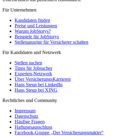
Für Unternehmen
Kandidaten finden
Preise und Leistungen
Warum JobStorys?
Beispiele für JobStorys
Stellenanzeige für Versicherer schalten
Für Kandidaten und Netzwerk
Stellen suchen
Tipps für Jobsucher
Experten-Netzwerk
Über VersicherungsKarrieren
Hans Steup bei LinkedIn
Hans Steup bei XING
Rechtliches und Community
Impressum
Datenschutz
Häufige Fragen
Haftungsausschluss
Facebook-Gruppe „Der Versicherungsmakler“