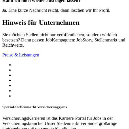
Kann ich mich wieder austragen lassen?
Ja. Eine kurze Nachricht reicht, dann löschen wir Ihr Profil.
Hinweis für Unternehmen
Sie möchten Stellen nicht nur veröffentlichen, sondern wirklich
besetzen? Dann passen JobKampagnen: JobStory, Stellenmarkt und
Reichweite.
Preise & Leistungen
Spezial-Stellenmarkt Versicherungsjobs
VersicherungsKarrieren ist das Karriere-Portal für Jobs in der
Versicherungsbranche. Unser Stellenmarkt verbindet großartige
Unternehmen mit passenden Kandidaten.