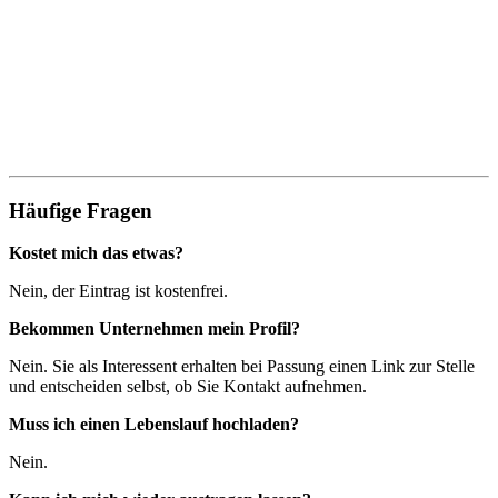
Häufige Fragen
Kostet mich das etwas?
Nein, der Eintrag ist kostenfrei.
Bekommen Unternehmen mein Profil?
Nein. Sie als Interessent erhalten bei Passung einen Link zur Stelle
und entscheiden selbst, ob Sie Kontakt aufnehmen.
Muss ich einen Lebenslauf hochladen?
Nein.