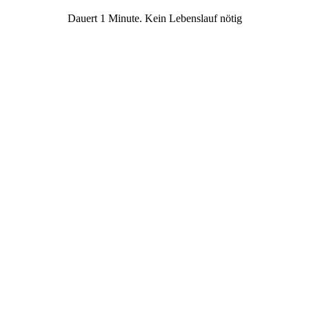
Dauert 1 Minute. Kein Lebenslauf nötig