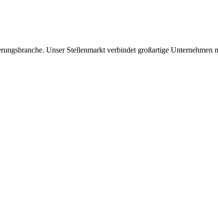
icherungsbranche. Unser Stellenmarkt verbindet großartige Unternehmen