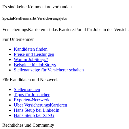
Es sind keine Kommentare vorhanden.
Spezial-Stellenmarkt Versicherungsjobs
VersicherungsKarrieren ist das Karriere-Portal für Jobs in der Vers
Für Unternehmen
Kandidaten finden
Preise und Leistungen
Warum JobStorys?
Beispiele für JobStorys
Stellenanzeige für Versicherer schalten
Für Kandidaten und Netzwerk
Stellen suchen
Tipps für Jobsucher
Experten-Netzwerk
Über VersicherungsKarrieren
Hans Steup bei LinkedIn
Hans Steup bei XING
Rechtliches und Community