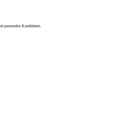
 mit passenden Kandidaten.