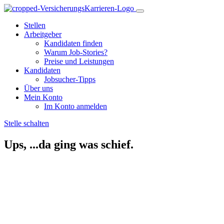
Stellen
Arbeitgeber
Kandidaten finden
Warum Job-Stories?
Preise und Leistungen
Kandidaten
Jobsucher-Tipps
Über uns
Mein Konto
Im Konto anmelden
Stelle schalten
Ups, ...da ging was schief.