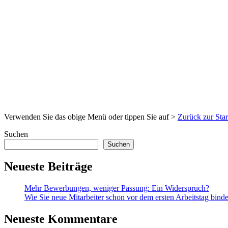
Verwenden Sie das obige Menü oder tippen Sie auf >
Zurück zur Star
Suchen
Suchen
Neueste Beiträge
Mehr Bewerbungen, weniger Passung: Ein Widerspruch?
Wie Sie neue Mitarbeiter schon vor dem ersten Arbeitstag bind
Neueste Kommentare