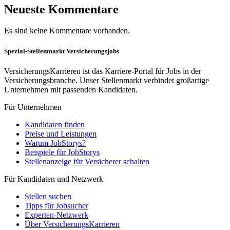
Neueste Kommentare
Es sind keine Kommentare vorhanden.
Spezial-Stellenmarkt Versicherungsjobs
VersicherungsKarrieren ist das Karriere-Portal für Jobs in der
Versicherungsbranche. Unser Stellenmarkt verbindet großartige
Unternehmen mit passenden Kandidaten.
Für Unternehmen
Kandidaten finden
Preise und Leistungen
Warum JobStorys?
Beispiele für JobStorys
Stellenanzeige für Versicherer schalten
Für Kandidaten und Netzwerk
Stellen suchen
Tipps für Jobsucher
Experten-Netzwerk
Über VersicherungsKarrieren