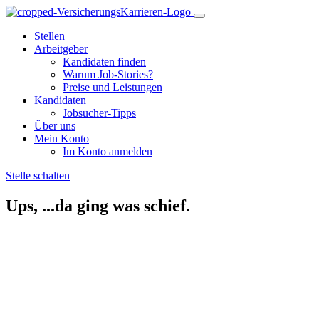
Stellen
Arbeitgeber
Kandidaten finden
Warum Job-Stories?
Preise und Leistungen
Kandidaten
Jobsucher-Tipps
Über uns
Mein Konto
Im Konto anmelden
Stelle schalten
Ups, ...da ging was schief.