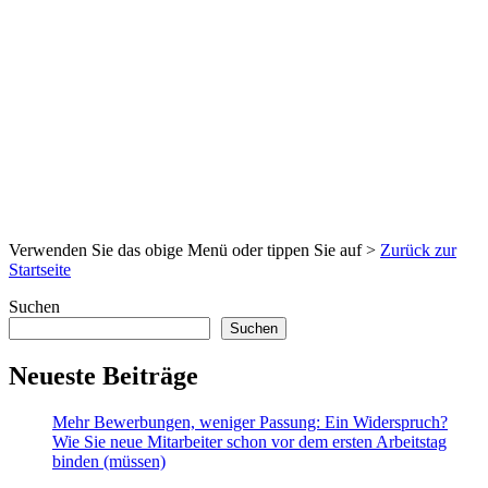
Verwenden Sie das obige Menü oder tippen Sie auf >
Zurück zur
Startseite
Suchen
Suchen
Neueste Beiträge
Mehr Bewerbungen, weniger Passung: Ein Widerspruch?
Wie Sie neue Mitarbeiter schon vor dem ersten Arbeitstag
binden (müssen)