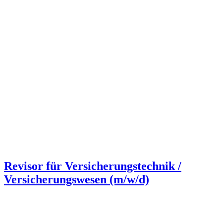
Revisor für Versicherungstechnik /
Versicherungswesen (m/w/d)