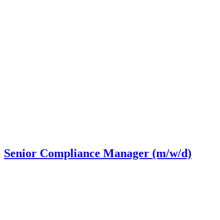
Senior Compliance Manager (m/w/d)