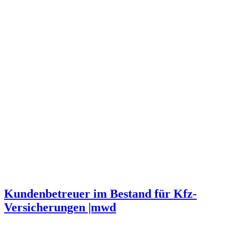
Kundenbetreuer im Bestand für Kfz-
Versicherungen |mwd