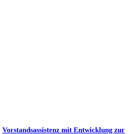
Vorstandsassistenz mit Entwicklung zur