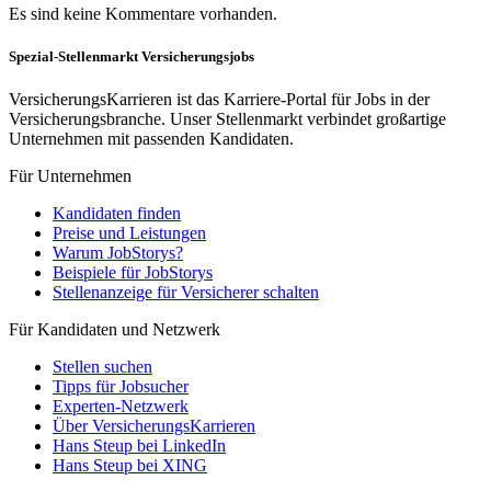
Es sind keine Kommentare vorhanden.
Spezial-Stellenmarkt Versicherungsjobs
VersicherungsKarrieren ist das Karriere-Portal für Jobs in der
Versicherungsbranche. Unser Stellenmarkt verbindet großartige
Unternehmen mit passenden Kandidaten.
Für Unternehmen
Kandidaten finden
Preise und Leistungen
Warum JobStorys?
Beispiele für JobStorys
Stellenanzeige für Versicherer schalten
Für Kandidaten und Netzwerk
Stellen suchen
Tipps für Jobsucher
Experten-Netzwerk
Über VersicherungsKarrieren
Hans Steup bei LinkedIn
Hans Steup bei XING