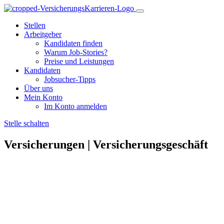
Stellen
Arbeitgeber
Kandidaten finden
Warum Job-Stories?
Preise und Leistungen
Kandidaten
Jobsucher-Tipps
Über uns
Mein Konto
Im Konto anmelden
Stelle schalten
Versicherungen | Versicherungsgeschäft