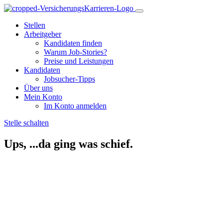
Stellen
Arbeitgeber
Kandidaten finden
Warum Job-Stories?
Preise und Leistungen
Kandidaten
Jobsucher-Tipps
Über uns
Mein Konto
Im Konto anmelden
Stelle schalten
Ups, ...da ging was schief.