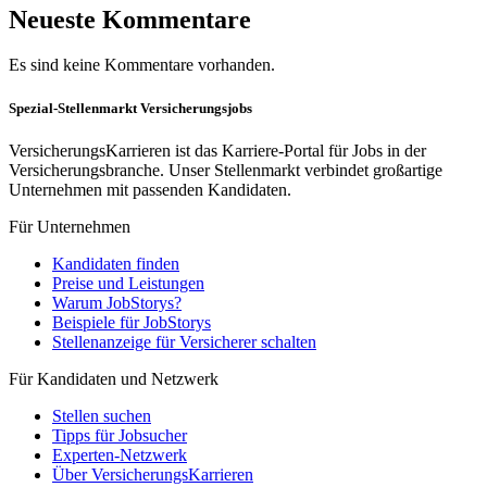
Neueste Kommentare
Es sind keine Kommentare vorhanden.
Spezial-Stellenmarkt Versicherungsjobs
VersicherungsKarrieren ist das Karriere-Portal für Jobs in der
Versicherungsbranche. Unser Stellenmarkt verbindet großartige
Unternehmen mit passenden Kandidaten.
Für Unternehmen
Kandidaten finden
Preise und Leistungen
Warum JobStorys?
Beispiele für JobStorys
Stellenanzeige für Versicherer schalten
Für Kandidaten und Netzwerk
Stellen suchen
Tipps für Jobsucher
Experten-Netzwerk
Über VersicherungsKarrieren