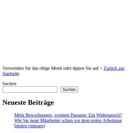
Verwenden Sie das obige Menü oder tippen Sie auf >
Zurück zur
Startseite
Suchen
Suchen
Neueste Beiträge
Mehr Bewerbungen, weniger Passung: Ein Widerspruch?
Wie Sie neue Mitarbeiter schon vor dem ersten Arbeitstag
binden (müssen)