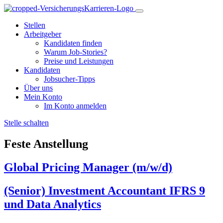
Stellen
Arbeitgeber
Kandidaten finden
Warum Job-Stories?
Preise und Leistungen
Kandidaten
Jobsucher-Tipps
Über uns
Mein Konto
Im Konto anmelden
Stelle schalten
Feste Anstellung
Global Pricing Manager (m/w/d)
(Senior) Investment Accountant IFRS 9
und Data Analytics