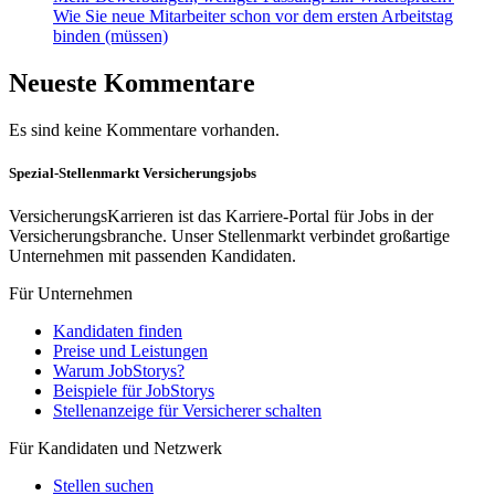
Wie Sie neue Mitarbeiter schon vor dem ersten Arbeitstag
binden (müssen)
Neueste Kommentare
Es sind keine Kommentare vorhanden.
Spezial-Stellenmarkt Versicherungsjobs
VersicherungsKarrieren ist das Karriere-Portal für Jobs in der
Versicherungsbranche. Unser Stellenmarkt verbindet großartige
Unternehmen mit passenden Kandidaten.
Für Unternehmen
Kandidaten finden
Preise und Leistungen
Warum JobStorys?
Beispiele für JobStorys
Stellenanzeige für Versicherer schalten
Für Kandidaten und Netzwerk
Stellen suchen