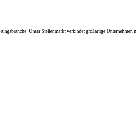
icherungsbranche. Unser Stellenmarkt verbindet großartige Unternehmen