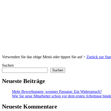
Verwenden Sie das obige Menü oder tippen Sie auf >
Zurück zur Star
Suchen
Suchen
Neueste Beiträge
Mehr Bewerbungen, weniger Passung: Ein Widerspruch?
Wie Sie neue Mitarbeiter schon vor dem ersten Arbeitstag bind
Neueste Kommentare