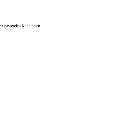
 mit passenden Kandidaten.