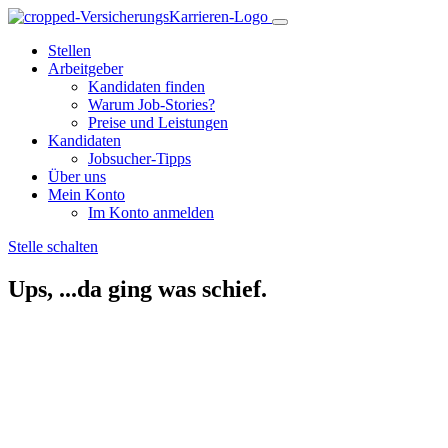
Stellen
Arbeitgeber
Kandidaten finden
Warum Job-Stories?
Preise und Leistungen
Kandidaten
Jobsucher-Tipps
Über uns
Mein Konto
Im Konto anmelden
Stelle schalten
Ups, ...da ging was schief.