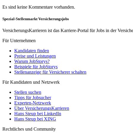
Es sind keine Kommentare vorhanden.
Spezial-Stellenmarkt Versicherungsjobs
VersicherungsKarrieren ist das Karriere-Portal für Jobs in der Vers
Für Unternehmen
Kandidaten finden
Preise und Leistungen
Warum JobStorys?
Beispiele für JobStorys
Stellenanzeige für Versicherer schalten
Für Kandidaten und Netzwerk
Stellen suchen
Tipps für Jobsucher
Experten-Netzwerk
Über VersicherungsKarrieren
Hans Steup bei LinkedIn
Hans Steup bei XING
Rechtliches und Community