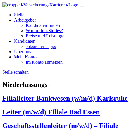
Stellen
Arbeitgeber
Kandidaten finden
Warum Job-Stories?
Preise und Leistungen
Kandidaten
Jobsucher-Tipps
Über uns
Mein Konto
Im Konto anmelden
Stelle schalten
Niederlassungs-
Filialleiter Bankwesen (w/m/d) Karlsruhe
Leiter (m/w/d) Filiale Bad Essen
Geschäftsstellenleiter (m/w/d) – Filiale