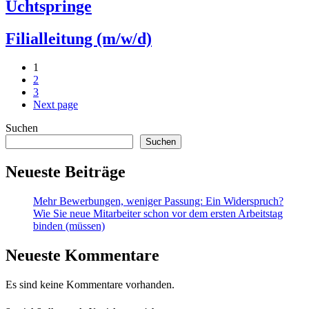
Uchtspringe
Filialleitung (m/w/d)
1
2
3
Next page
Suchen
Suchen
Neueste Beiträge
Mehr Bewerbungen, weniger Passung: Ein Widerspruch?
Wie Sie neue Mitarbeiter schon vor dem ersten Arbeitstag
binden (müssen)
Neueste Kommentare
Es sind keine Kommentare vorhanden.