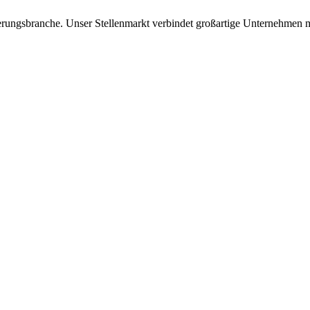
icherungsbranche. Unser Stellenmarkt verbindet großartige Unternehmen