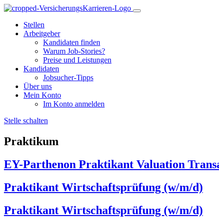
Stellen
Arbeitgeber
Kandidaten finden
Warum Job-Stories?
Preise und Leistungen
Kandidaten
Jobsucher-Tipps
Über uns
Mein Konto
Im Konto anmelden
Stelle schalten
Praktikum
EY-Parthenon Praktikant Valuation Transa
Praktikant Wirtschaftsprüfung (w/m/d)
Praktikant Wirtschaftsprüfung (w/m/d)