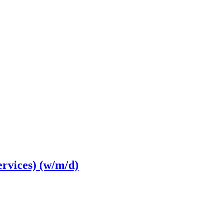
rvices) (w/m/d)