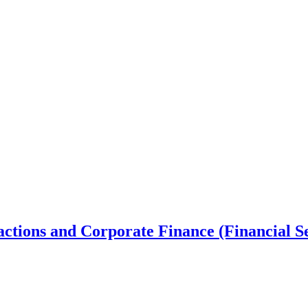
ctions and Corporate Finance (Financial Se