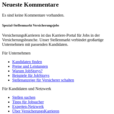
Neueste Kommentare
Es sind keine Kommentare vorhanden.
Spezial-Stellenmarkt Versicherungsjobs
VersicherungsKarrieren ist das Karriere-Portal für Jobs in der
Versicherungsbranche. Unser Stellenmarkt verbindet großartige
Unternehmen mit passenden Kandidaten.
Für Unternehmen
Kandidaten finden
Preise und Leistungen
Warum JobStorys?
Beispiele für JobStorys
Stellenanzeige für Versicherer schalten
Für Kandidaten und Netzwerk
Stellen suchen
Tipps für Jobsucher
Experten-Netzwerk
Über VersicherungsKarrieren