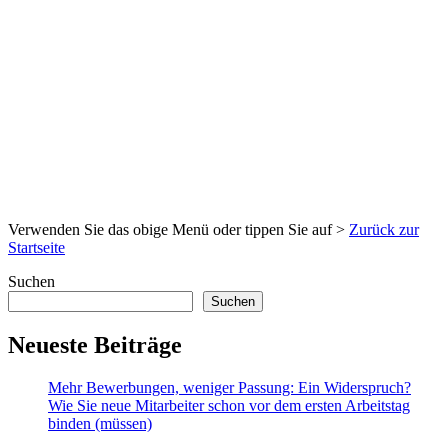
Verwenden Sie das obige Menü oder tippen Sie auf >
Zurück zur
Startseite
Suchen
Suchen
Neueste Beiträge
Mehr Bewerbungen, weniger Passung: Ein Widerspruch?
Wie Sie neue Mitarbeiter schon vor dem ersten Arbeitstag
binden (müssen)