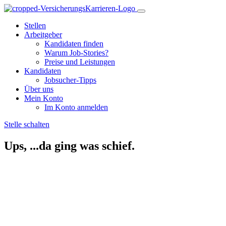
Stellen
Arbeitgeber
Kandidaten finden
Warum Job-Stories?
Preise und Leistungen
Kandidaten
Jobsucher-Tipps
Über uns
Mein Konto
Im Konto anmelden
Stelle schalten
Ups, ...da ging was schief.