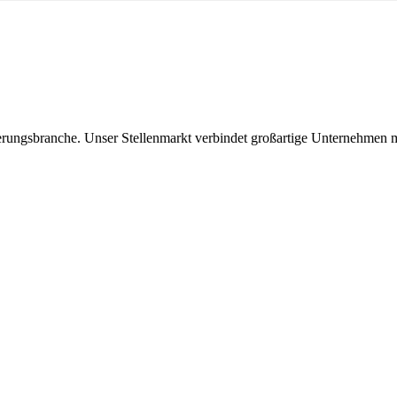
icherungsbranche. Unser Stellenmarkt verbindet großartige Unternehmen