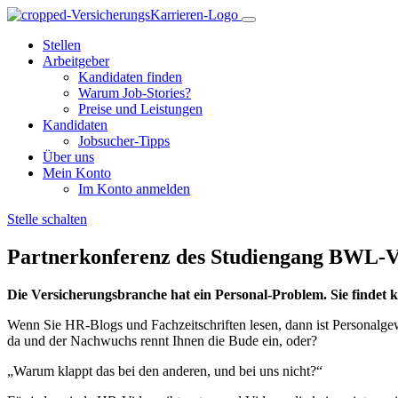
Stellen
Arbeitgeber
Kandidaten finden
Warum Job-Stories?
Preise und Leistungen
Kandidaten
Jobsucher-Tipps
Über uns
Mein Konto
Im Konto anmelden
Stelle schalten
Partnerkonferenz des Studiengang BWL-
Die Versicherungsbranche hat ein Personal-Problem. Sie findet k
Wenn Sie HR-Blogs und Fachzeitschriften lesen, dann ist Personalgew
da und der Nachwuchs rennt Ihnen die Bude ein, oder?
„Warum klappt das bei den anderen, und bei uns nicht?“