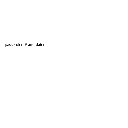
 mit passenden Kandidaten.