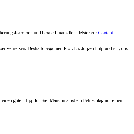
cherungsKarrieren und berate Finanzdienstleister zur
Content
ser vernetzen. Deshalb begannen Prof. Dr. Jürgen Hilp und ich, uns
 einen guten Tipp für Sie. Manchmal ist ein Fehlschlag nur einen