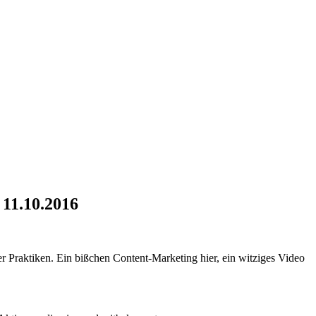
11.10.2016
r Praktiken. Ein bißchen Content-Marketing hier, ein witziges Video