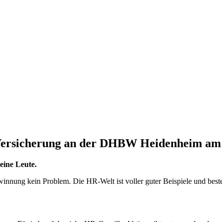
Versicherung an der DHBW Heidenheim am 
eine Leute.
innung kein Problem. Die HR-Welt ist voller guter Beispiele und beste