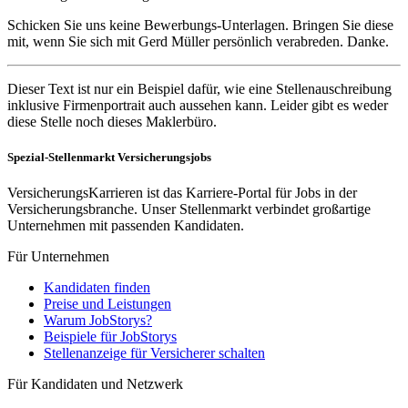
Schicken Sie uns keine Bewerbungs-Unterlagen. Bringen Sie diese
mit, wenn Sie sich mit Gerd Müller persönlich verabreden. Danke.
Dieser Text ist nur ein Beispiel dafür, wie eine Stellenauschreibung
inklusive Firmenportrait auch aussehen kann. Leider gibt es weder
diese Stelle noch dieses Maklerbüro.
Spezial-Stellenmarkt Versicherungsjobs
VersicherungsKarrieren ist das Karriere-Portal für Jobs in der
Versicherungsbranche. Unser Stellenmarkt verbindet großartige
Unternehmen mit passenden Kandidaten.
Für Unternehmen
Kandidaten finden
Preise und Leistungen
Warum JobStorys?
Beispiele für JobStorys
Stellenanzeige für Versicherer schalten
Für Kandidaten und Netzwerk