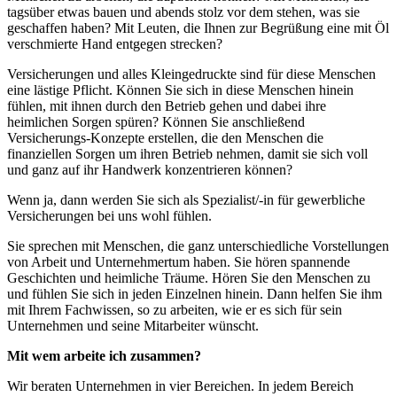
tagsüber etwas bauen und abends stolz vor dem stehen, was sie
geschaffen haben? Mit Leuten, die Ihnen zur Begrüßung eine mit Öl
verschmierte Hand entgegen strecken?
Versicherungen und alles Kleingedruckte sind für diese Menschen
eine lästige Pflicht. Können Sie sich in diese Menschen hinein
fühlen, mit ihnen durch den Betrieb gehen und dabei ihre
heimlichen Sorgen spüren? Können Sie anschließend
Versicherungs-Konzepte erstellen, die den Menschen die
finanziellen Sorgen um ihren Betrieb nehmen, damit sie sich voll
und ganz auf ihr Handwerk konzentrieren können?
Wenn ja, dann werden Sie sich als Spezialist/-in für gewerbliche
Versicherungen bei uns wohl fühlen.
Sie sprechen mit Menschen, die ganz unterschiedliche Vorstellungen
von Arbeit und Unternehmertum haben. Sie hören spannende
Geschichten und heimliche Träume. Hören Sie den Menschen zu
und fühlen Sie sich in jeden Einzelnen hinein. Dann helfen Sie ihm
mit Ihrem Fachwissen, so zu arbeiten, wie er es sich für sein
Unternehmen und seine Mitarbeiter wünscht.
Mit wem arbeite ich zusammen?
Wir beraten Unternehmen in vier Bereichen. In jedem Bereich