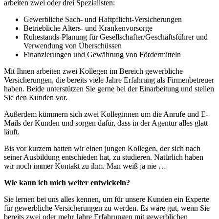
arbeiten zwei oder drei Spezialisten:
Gewerbliche Sach- und Haftpflicht-Versicherungen
Betriebliche Alters- und Krankenvorsorge
Ruhestands-Planung für Gesellschafter/Geschäftsführer und
Verwendung von Überschüssen
Finanzierungen und Gewährung von Fördermitteln
Mit Ihnen arbeiten zwei Kollegen im Bereich gewerbliche
Versicherungen, die bereits viele Jahre Erfahrung als Firmenbetreuer
haben. Beide unterstützen Sie gerne bei der Einarbeitung und stellen
Sie den Kunden vor.
Außerdem kümmern sich zwei Kolleginnen um die Anrufe und E-
Mails der Kunden und sorgen dafür, dass in der Agentur alles glatt
läuft.
Bis vor kurzem hatten wir einen jungen Kollegen, der sich nach
seiner Ausbildung entschieden hat, zu studieren. Natürlich haben
wir noch immer Kontakt zu ihm. Man weiß ja nie …
Wie kann ich mich weiter entwickeln?
Sie lernen bei uns alles kennen, um für unsere Kunden ein Experte
für gewerbliche Versicherungen zu werden. Es wäre gut, wenn Sie
bereits zwei oder mehr Jahre Erfahrungen mit gewerblichen