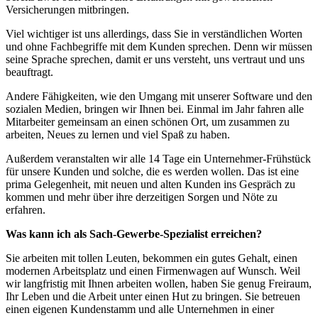
Versicherungen mitbringen.
Viel wichtiger ist uns allerdings, dass Sie in verständlichen Worten
und ohne Fachbegriffe mit dem Kunden sprechen. Denn wir müssen
seine Sprache sprechen, damit er uns versteht, uns vertraut und uns
beauftragt.
Andere Fähigkeiten, wie den Umgang mit unserer Software und den
sozialen Medien, bringen wir Ihnen bei. Einmal im Jahr fahren alle
Mitarbeiter gemeinsam an einen schönen Ort, um zusammen zu
arbeiten, Neues zu lernen und viel Spaß zu haben.
Außerdem veranstalten wir alle 14 Tage ein Unternehmer-Frühstück
für unsere Kunden und solche, die es werden wollen. Das ist eine
prima Gelegenheit, mit neuen und alten Kunden ins Gespräch zu
kommen und mehr über ihre derzeitigen Sorgen und Nöte zu
erfahren.
Was kann ich als Sach-Gewerbe-Spezialist erreichen?
Sie arbeiten mit tollen Leuten, bekommen ein gutes Gehalt, einen
modernen Arbeitsplatz und einen Firmenwagen auf Wunsch. Weil
wir langfristig mit Ihnen arbeiten wollen, haben Sie genug Freiraum,
Ihr Leben und die Arbeit unter einen Hut zu bringen. Sie betreuen
einen eigenen Kundenstamm und alle Unternehmen in einer