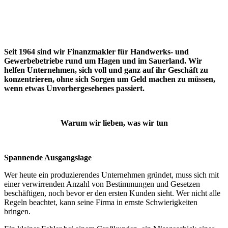
Seit 1964 sind wir Finanzmakler für Handwerks- und
Gewerbebetriebe rund um Hagen und im Sauerland. Wir
helfen Unternehmen, sich voll und ganz auf ihr Geschäft zu
konzentrieren, ohne sich Sorgen um Geld machen zu müssen,
wenn etwas Unvorhergesehenes passiert.
Warum wir lieben, was wir tun
Spannende Ausgangslage
Wer heute ein produzierendes Unternehmen gründet, muss sich mit
einer verwirrenden Anzahl von Bestimmungen und Gesetzen
beschäftigen, noch bevor er den ersten Kunden sieht. Wer nicht alle
Regeln beachtet, kann seine Firma in ernste Schwierigkeiten
bringen.