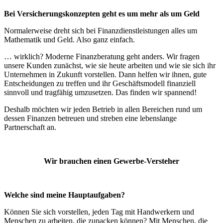
Bei Versicherungskonzepten geht es um mehr als um Geld
Normalerweise dreht sich bei Finanzdienstleistungen alles um
Mathematik und Geld. Also ganz einfach.
… wirklich? Moderne Finanzberatung geht anders. Wir fragen
unsere Kunden zunächst, wie sie heute arbeiten und wie sie sich ihr
Unternehmen in Zukunft vorstellen. Dann helfen wir ihnen, gute
Entscheidungen zu treffen und ihr Geschäftsmodell finanziell
sinnvoll und tragfähig umzusetzen. Das finden wir spannend!
Deshalb möchten wir jeden Betrieb in allen Bereichen rund um
dessen Finanzen betreuen und streben eine lebenslange
Partnerschaft an.
Wir brauchen einen Gewerbe-Versteher
Welche sind meine Hauptaufgaben?
Können Sie sich vorstellen, jeden Tag mit Handwerkern und
Menschen zu arbeiten, die zupacken können? Mit Menschen, die