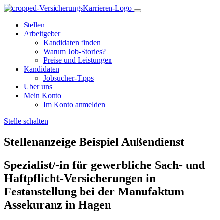
Stellen
Arbeitgeber
Kandidaten finden
Warum Job-Stories?
Preise und Leistungen
Kandidaten
Jobsucher-Tipps
Über uns
Mein Konto
Im Konto anmelden
Stelle schalten
Stellenanzeige Beispiel Außendienst
Spezialist/-in für gewerbliche Sach- und
Haftpflicht-Versicherungen in
Festanstellung bei der Manufaktum
Assekuranz in Hagen