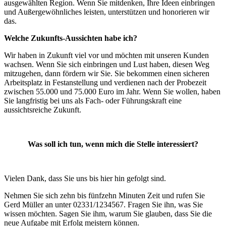
ausgewählten Region. Wenn Sie mitdenken, Ihre Ideen einbringen
und Außergewöhnliches leisten, unterstützen und honorieren wir
das.
Welche Zukunfts-Aussichten habe ich?
Wir haben in Zukunft viel vor und möchten mit unseren Kunden
wachsen. Wenn Sie sich einbringen und Lust haben, diesen Weg
mitzugehen, dann fördern wir Sie. Sie bekommen einen sicheren
Arbeitsplatz in Festanstellung und verdienen nach der Probezeit
zwischen 55.000 und 75.000 Euro im Jahr. Wenn Sie wollen, haben
Sie langfristig bei uns als Fach- oder Führungskraft eine
aussichtsreiche Zukunft.
Was soll ich tun, wenn mich die Stelle interessiert?
Vielen Dank, dass Sie uns bis hier hin gefolgt sind.
Nehmen Sie sich zehn bis fünfzehn Minuten Zeit und rufen Sie
Gerd Müller an unter 02331/1234567. Fragen Sie ihn, was Sie
wissen möchten. Sagen Sie ihm, warum Sie glauben, dass Sie die
neue Aufgabe mit Erfolg meistern können.