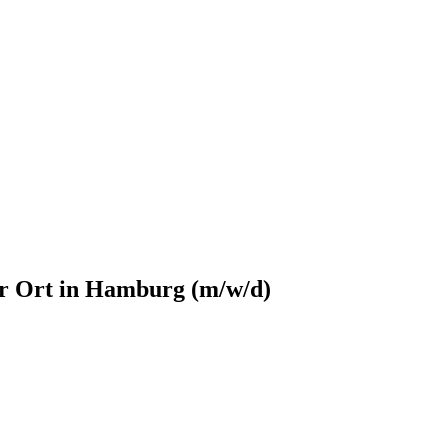
or Ort in Hamburg (m/w/d)