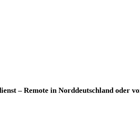
ienst – Remote in Norddeutschland oder v