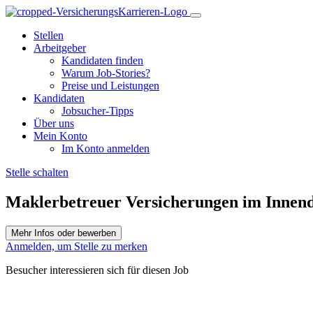
Stellen
Arbeitgeber
Kandidaten finden
Warum Job-Stories?
Preise und Leistungen
Kandidaten
Jobsucher-Tipps
Über uns
Mein Konto
Im Konto anmelden
Stelle schalten
Maklerbetreuer Versicherungen im Innend
Anmelden, um Stelle zu merken
Besucher interessieren sich für diesen Job