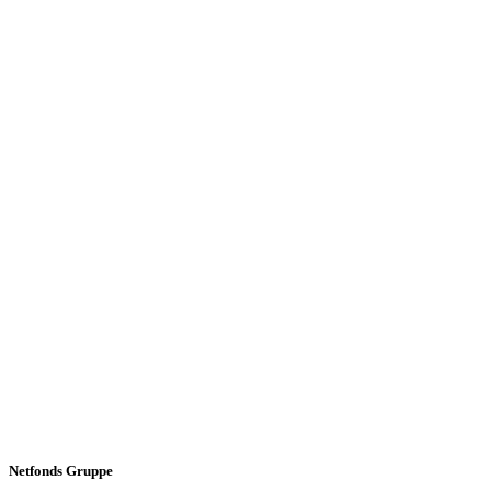
Netfonds Gruppe