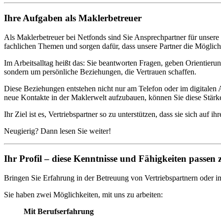
Ihre Aufgaben als Maklerbetreuer
Als Maklerbetreuer bei Netfonds sind Sie Ansprechpartner für unsere 
fachlichen Themen und sorgen dafür, dass unsere Partner die Möglichk
Im Arbeitsalltag heißt das: Sie beantworten Fragen, geben Orientier
sondern um persönliche Beziehungen, die Vertrauen schaffen.
Diese Beziehungen entstehen nicht nur am Telefon oder im digitalen 
neue Kontakte in der Maklerwelt aufzubauen, können Sie diese Stärke
Ihr Ziel ist es, Vertriebspartner so zu unterstützen, dass sie sich auf
Neugierig? Dann lesen Sie weiter!
Ihr Profil – diese Kenntnisse und Fähigkeiten passen 
Bringen Sie Erfahrung in der Betreuung von Vertriebspartnern oder 
Sie haben zwei Möglichkeiten, mit uns zu arbeiten:
Mit Berufserfahrung