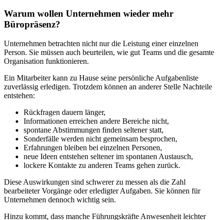
Warum wollen Unternehmen wieder mehr
Büropräsenz?
Unternehmen betrachten nicht nur die Leistung einer einzelnen
Person. Sie müssen auch beurteilen, wie gut Teams und die gesamte
Organisation funktionieren.
Ein Mitarbeiter kann zu Hause seine persönliche Aufgabenliste
zuverlässig erledigen. Trotzdem können an anderer Stelle Nachteile
entstehen:
Rückfragen dauern länger,
Informationen erreichen andere Bereiche nicht,
spontane Abstimmungen finden seltener statt,
Sonderfälle werden nicht gemeinsam besprochen,
Erfahrungen bleiben bei einzelnen Personen,
neue Ideen entstehen seltener im spontanen Austausch,
lockere Kontakte zu anderen Teams gehen zurück.
Diese Auswirkungen sind schwerer zu messen als die Zahl
bearbeiteter Vorgänge oder erledigter Aufgaben. Sie können für
Unternehmen dennoch wichtig sein.
Hinzu kommt, dass manche Führungskräfte Anwesenheit leichter