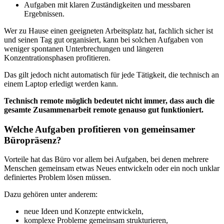
Aufgaben mit klaren Zuständigkeiten und messbaren
Ergebnissen.
Wer zu Hause einen geeigneten Arbeitsplatz hat, fachlich sicher ist
und seinen Tag gut organisiert, kann bei solchen Aufgaben von
weniger spontanen Unterbrechungen und längeren
Konzentrationsphasen profitieren.
Das gilt jedoch nicht automatisch für jede Tätigkeit, die technisch an
einem Laptop erledigt werden kann.
Technisch remote möglich bedeutet nicht immer, dass auch die
gesamte Zusammenarbeit remote genauso gut funktioniert.
Welche Aufgaben profitieren von gemeinsamer
Büropräsenz?
Vorteile hat das Büro vor allem bei Aufgaben, bei denen mehrere
Menschen gemeinsam etwas Neues entwickeln oder ein noch unklar
definiertes Problem lösen müssen.
Dazu gehören unter anderem:
neue Ideen und Konzepte entwickeln,
komplexe Probleme gemeinsam strukturieren,