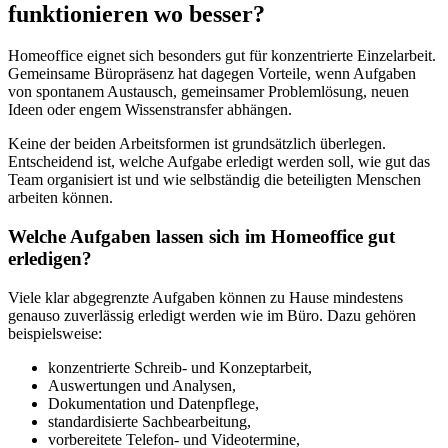
funktionieren wo besser?
Homeoffice eignet sich besonders gut für konzentrierte Einzelarbeit.
Gemeinsame Büropräsenz hat dagegen Vorteile, wenn Aufgaben
von spontanem Austausch, gemeinsamer Problemlösung, neuen
Ideen oder engem Wissenstransfer abhängen.
Keine der beiden Arbeitsformen ist grundsätzlich überlegen.
Entscheidend ist, welche Aufgabe erledigt werden soll, wie gut das
Team organisiert ist und wie selbständig die beteiligten Menschen
arbeiten können.
Welche Aufgaben lassen sich im Homeoffice gut
erledigen?
Viele klar abgegrenzte Aufgaben können zu Hause mindestens
genauso zuverlässig erledigt werden wie im Büro. Dazu gehören
beispielsweise:
konzentrierte Schreib- und Konzeptarbeit,
Auswertungen und Analysen,
Dokumentation und Datenpflege,
standardisierte Sachbearbeitung,
vorbereitete Telefon- und Videotermine,