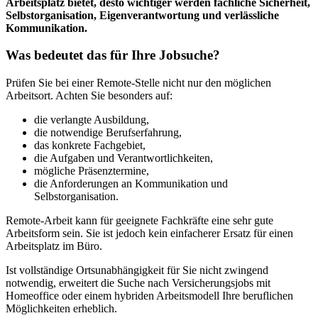
Arbeitsplatz bietet, desto wichtiger werden fachliche Sicherheit,
Selbstorganisation, Eigenverantwortung und verlässliche
Kommunikation.
Was bedeutet das für Ihre Jobsuche?
Prüfen Sie bei einer Remote-Stelle nicht nur den möglichen
Arbeitsort. Achten Sie besonders auf:
die verlangte Ausbildung,
die notwendige Berufserfahrung,
das konkrete Fachgebiet,
die Aufgaben und Verantwortlichkeiten,
mögliche Präsenztermine,
die Anforderungen an Kommunikation und
Selbstorganisation.
Remote-Arbeit kann für geeignete Fachkräfte eine sehr gute
Arbeitsform sein. Sie ist jedoch kein einfacherer Ersatz für einen
Arbeitsplatz im Büro.
Ist vollständige Ortsunabhängigkeit für Sie nicht zwingend
notwendig, erweitert die Suche nach Versicherungsjobs mit
Homeoffice oder einem hybriden Arbeitsmodell Ihre beruflichen
Möglichkeiten erheblich.