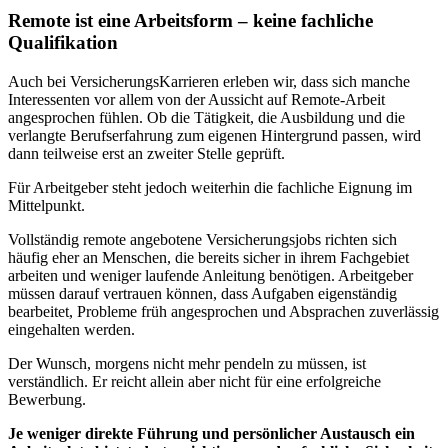
Remote ist eine Arbeitsform – keine fachliche
Qualifikation
Auch bei VersicherungsKarrieren erleben wir, dass sich manche
Interessenten vor allem von der Aussicht auf Remote-Arbeit
angesprochen fühlen. Ob die Tätigkeit, die Ausbildung und die
verlangte Berufserfahrung zum eigenen Hintergrund passen, wird
dann teilweise erst an zweiter Stelle geprüft.
Für Arbeitgeber steht jedoch weiterhin die fachliche Eignung im
Mittelpunkt.
Vollständig remote angebotene Versicherungsjobs richten sich
häufig eher an Menschen, die bereits sicher in ihrem Fachgebiet
arbeiten und weniger laufende Anleitung benötigen. Arbeitgeber
müssen darauf vertrauen können, dass Aufgaben eigenständig
bearbeitet, Probleme früh angesprochen und Absprachen zuverlässig
eingehalten werden.
Der Wunsch, morgens nicht mehr pendeln zu müssen, ist
verständlich. Er reicht allein aber nicht für eine erfolgreiche
Bewerbung.
Je weniger direkte Führung und persönlicher Austausch ein