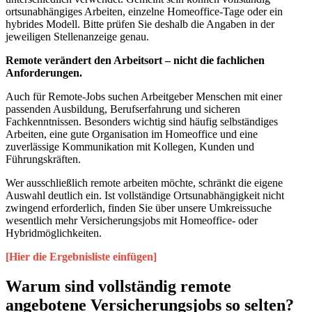
ortsunabhängiges Arbeiten, einzelne Homeoffice-Tage oder ein
hybrides Modell. Bitte prüfen Sie deshalb die Angaben in der
jeweiligen Stellenanzeige genau.
Remote verändert den Arbeitsort – nicht die fachlichen
Anforderungen.
Auch für Remote-Jobs suchen Arbeitgeber Menschen mit einer
passenden Ausbildung, Berufserfahrung und sicheren
Fachkenntnissen. Besonders wichtig sind häufig selbständiges
Arbeiten, eine gute Organisation im Homeoffice und eine
zuverlässige Kommunikation mit Kollegen, Kunden und
Führungskräften.
Wer ausschließlich remote arbeiten möchte, schränkt die eigene
Auswahl deutlich ein. Ist vollständige Ortsunabhängigkeit nicht
zwingend erforderlich, finden Sie über unsere Umkreissuche
wesentlich mehr Versicherungsjobs mit Homeoffice- oder
Hybridmöglichkeiten.
[Hier die Ergebnisliste einfügen]
Warum sind vollständig remote
angebotene Versicherungsjobs so selten?