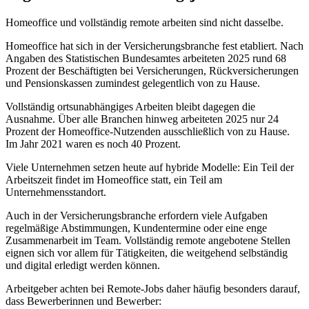
Homeoffice und vollständig remote arbeiten sind nicht dasselbe.
Homeoffice hat sich in der Versicherungsbranche fest etabliert. Nach
Angaben des Statistischen Bundesamtes arbeiteten 2025 rund 68
Prozent der Beschäftigten bei Versicherungen, Rückversicherungen
und Pensionskassen zumindest gelegentlich von zu Hause.
Vollständig ortsunabhängiges Arbeiten bleibt dagegen die
Ausnahme. Über alle Branchen hinweg arbeiteten 2025 nur 24
Prozent der Homeoffice-Nutzenden ausschließlich von zu Hause.
Im Jahr 2021 waren es noch 40 Prozent.
Viele Unternehmen setzen heute auf hybride Modelle: Ein Teil der
Arbeitszeit findet im Homeoffice statt, ein Teil am
Unternehmensstandort.
Auch in der Versicherungsbranche erfordern viele Aufgaben
regelmäßige Abstimmungen, Kundentermine oder eine enge
Zusammenarbeit im Team. Vollständig remote angebotene Stellen
eignen sich vor allem für Tätigkeiten, die weitgehend selbständig
und digital erledigt werden können.
Arbeitgeber achten bei Remote-Jobs daher häufig besonders darauf,
dass Bewerberinnen und Bewerber: