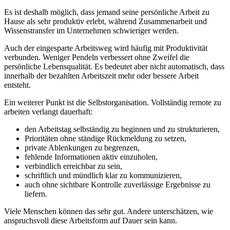
Es ist deshalb möglich, dass jemand seine persönliche Arbeit zu
Hause als sehr produktiv erlebt, während Zusammenarbeit und
Wissenstransfer im Unternehmen schwieriger werden.
Auch der eingesparte Arbeitsweg wird häufig mit Produktivität
verbunden. Weniger Pendeln verbessert ohne Zweifel die
persönliche Lebensqualität. Es bedeutet aber nicht automatisch, dass
innerhalb der bezahlten Arbeitszeit mehr oder bessere Arbeit
entsteht.
Ein weiterer Punkt ist die Selbstorganisation. Vollständig remote zu
arbeiten verlangt dauerhaft:
den Arbeitstag selbständig zu beginnen und zu strukturieren,
Prioritäten ohne ständige Rückmeldung zu setzen,
private Ablenkungen zu begrenzen,
fehlende Informationen aktiv einzuholen,
verbindlich erreichbar zu sein,
schriftlich und mündlich klar zu kommunizieren,
auch ohne sichtbare Kontrolle zuverlässige Ergebnisse zu
liefern.
Viele Menschen können das sehr gut. Andere unterschätzen, wie
anspruchsvoll diese Arbeitsform auf Dauer sein kann.